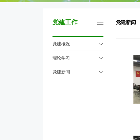
党建工作
党建新闻
党建概况
理论学习
党建新闻