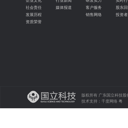
企业文化
行业新闻
研发实力
实时行
社会责任
媒体报道
客户服务
股东回
发展历程
销售网络
投资者
资质荣誉
版权所有 广东国立科技股份有限公司 
技术支持：
千度网络
粤