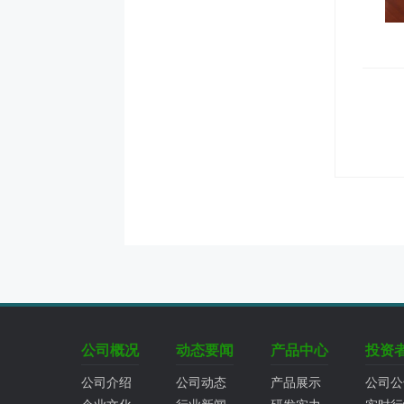
公司概况
动态要闻
产品中心
投资
公司介绍
公司动态
产品展示
公司公