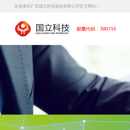
欢迎来到广东国立科技股份有限公司官方网站！