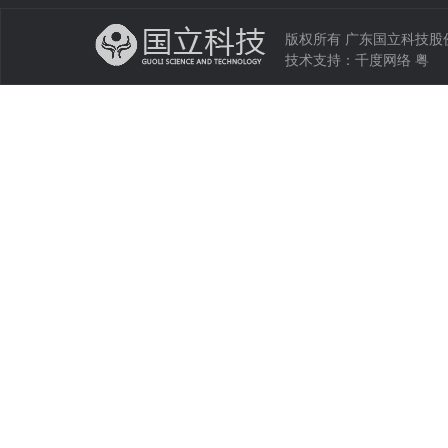
版权所有 广东国立科技股份有限公司 
技术支持：
千度网络
粤