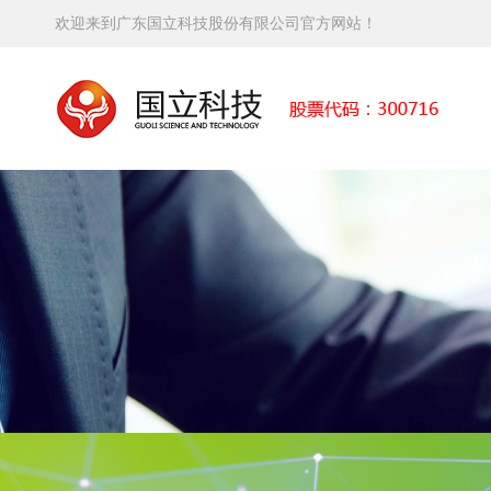
欢迎来到广东国立科技股份有限公司官方网站！