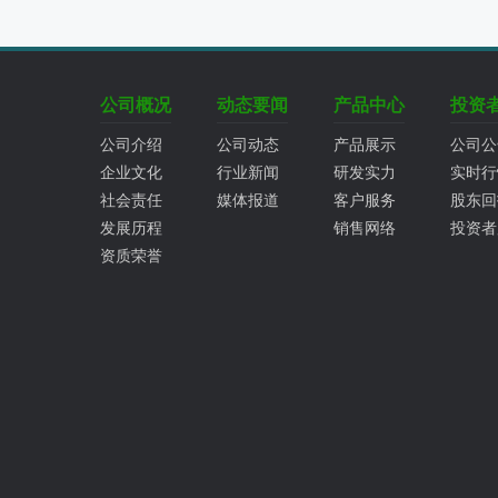
公司概况
动态要闻
产品中心
投资
公司介绍
公司动态
产品展示
公司公
企业文化
行业新闻
研发实力
实时行
社会责任
媒体报道
客户服务
股东回
发展历程
销售网络
投资者
资质荣誉