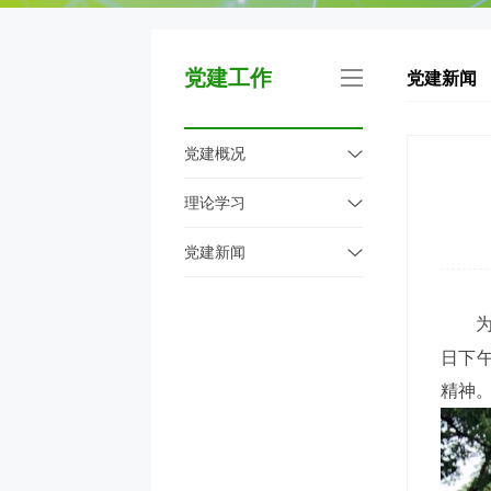
党建工作
党建新闻
党建概况
理论学习
党建新闻
日下
精神