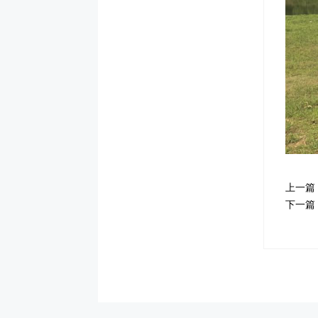
上一篇
下一篇